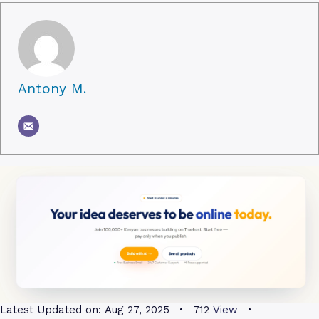
Antony M.
Latest Updated on:
Aug 27, 2025
712
View