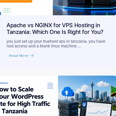
Apache vs NGINX for VPS Hosting in
Tanzania: Which One Is Right for You?
you just set up your truehost vps in tanzania. you have
root access and a blank linux machine.…
Read More