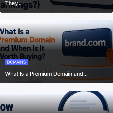
They…
DOMAINS
What Is a Premium Domain and…