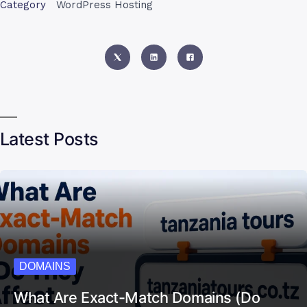
Category
WordPress Hosting
Latest Posts
DOMAINS
What Are Exact-Match Domains (Do