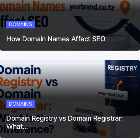
DOMAINS
How Domain Names Affect SEO
DOMAINS
Domain Registry vs Domain Registrar:
What…