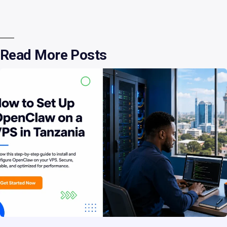
Read More Posts