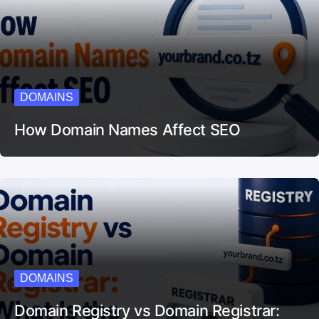
DOMAINS
How Domain Names Affect SEO
DOMAINS
Domain Registry vs Domain Registrar: