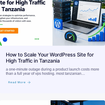
How to Scale Your WordPress Site for
High Traffic in Tanzania
a one-minute outage during a product launch costs more
than a full year of vps hosting. most tanzanian…
Read More