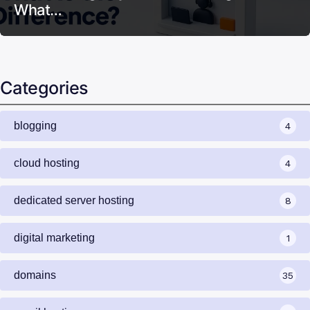
What…
Categories
blogging
4
cloud hosting
4
dedicated server hosting
8
digital marketing
1
domains
35