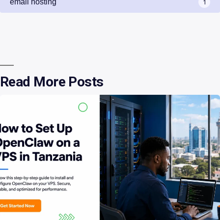
email hosting
1
Read More Posts