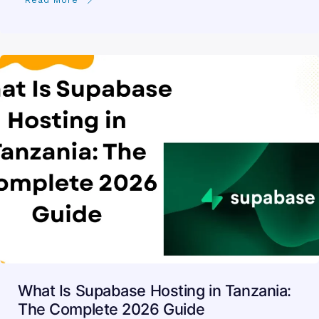
What Is Supabase Hosting in Tanzania:
The Complete 2026 Guide