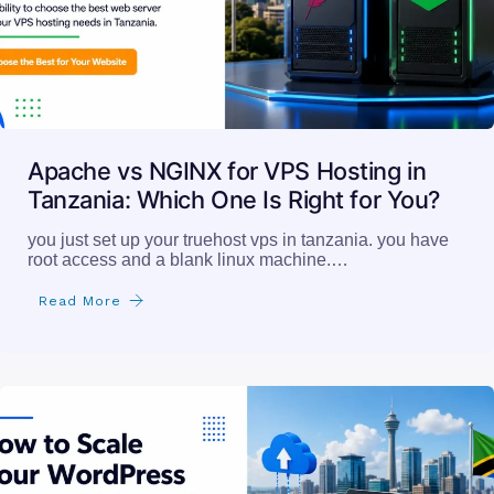
Apache vs NGINX for VPS Hosting in
Tanzania: Which One Is Right for You?
you just set up your truehost vps in tanzania. you have
root access and a blank linux machine.…
Read More