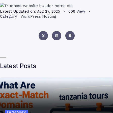
Latest Updated on:
Aug 27, 2025
606
View
Category
WordPress Hosting
Latest Posts
DOMAINS